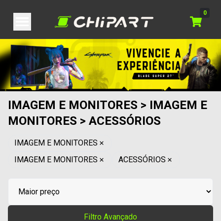
0
IMAGEM E MONITORES > IMAGEM E
MONITORES > ACESSÓRIOS
IMAGEM E MONITORES
IMAGEM E MONITORES
ACESSÓRIOS
Filtro Avançado