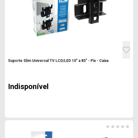
Suporte Slim Universal TV LCD/LED 10" a 85" - Pix - Caixa
Indisponível