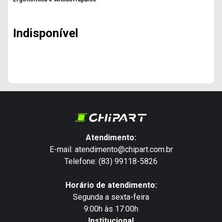
Indisponível
Atendimento:
E-mail: atendimento@chipart.com.br
Telefone: (83) 99118-5826
Horário de atendimento:
Segunda a sexta-feira
9:00h às 17:00h
Institucional