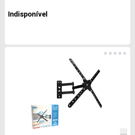
Indisponível