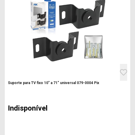
Suporte para TV fixo 10" a 71" universal 079-0004 Pix
Indisponível