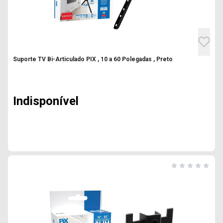
Suporte TV Bi-Articulado PIX , 10 a 60 Polegadas , Preto
Indisponível