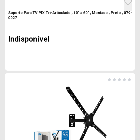
Suporte Para TV PIX Tri-Articulado , 10" a 60" , Montado , Preto , 079-
0027
Indisponível