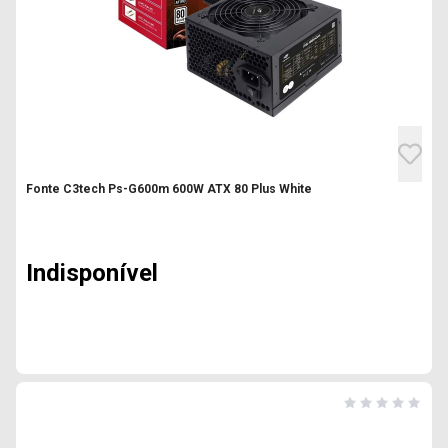
Fonte C3tech Ps-G600m 600W ATX 80 Plus White
Indisponível