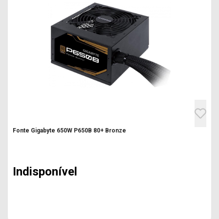
Fonte Gigabyte 650W P650B 80+ Bronze
Indisponível