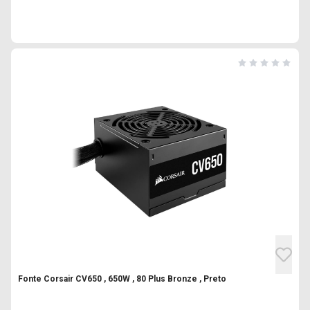
Fonte Corsair CV650 , 650W , 80 Plus Bronze , Preto