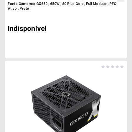
Fonte Gamemax GX650 , 650W , 80 Plus Gold , Full Modular , PFC
Ativo , Preto
Indisponível