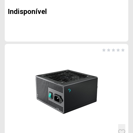
Indisponível