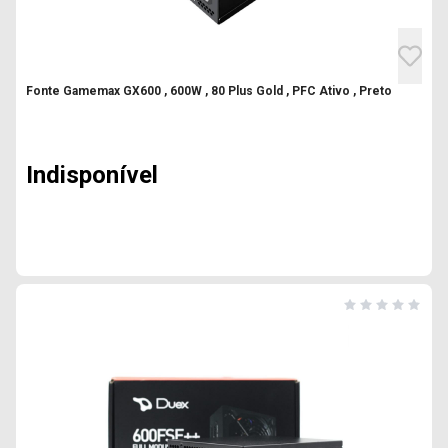
Fonte Gamemax GX600 , 600W , 80 Plus Gold , PFC Ativo , Preto
Indisponível