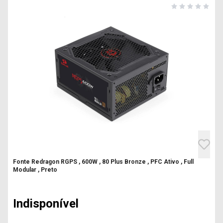
Fonte Redragon RGPS , 600W , 80 Plus Bronze , PFC Ativo , Full
Modular , Preto
Indisponível