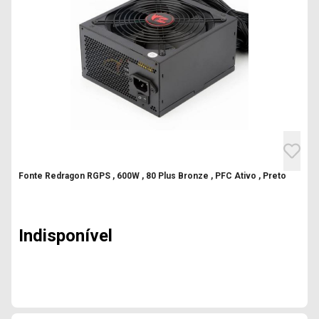
Fonte Redragon RGPS , 600W , 80 Plus Bronze , PFC Ativo , Preto
Indisponível