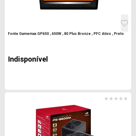
Fonte Gamemax GP650 , 650W , 80 Plus Bronze , PFC Ativo , Preto
Indisponível