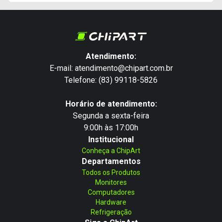
Atendimento:
E-mail: atendimento@chipart.com.br
Telefone: (83) 99118-5826
Horário de atendimento:
Segunda a sexta-feira
9:00h às 17:00h
Institucional
Conheça a ChipArt
Departamentos
Todos os Produtos
Monitores
Computadores
Hardware
Refrigeração