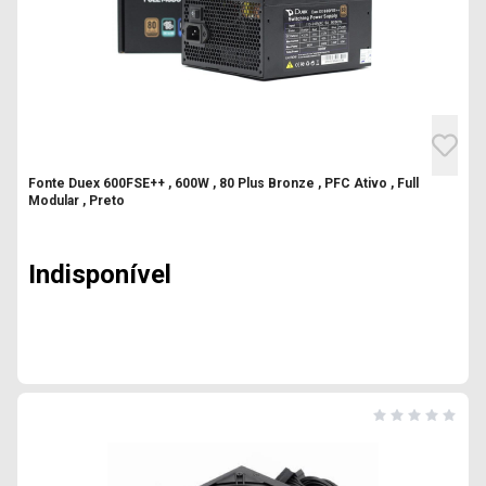
Fonte Duex 600FSE++ , 600W , 80 Plus Bronze , PFC Ativo , Full
Modular , Preto
Indisponível