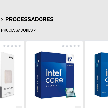
> PROCESSADORES
PROCESSADORES