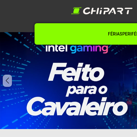
FÉRIAS
PERIFÉ