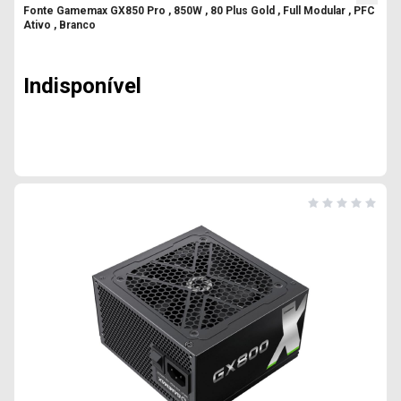
Fonte Gamemax GX850 Pro , 850W , 80 Plus Gold , Full Modular , PFC
Ativo , Branco
Indisponível