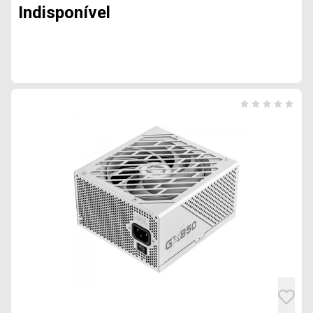
Indisponível