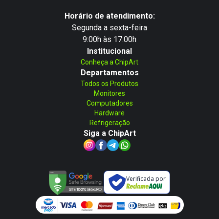
Horário de atendimento:
Segunda a sexta-feira
9:00h às 17:00h
Institucional
Conheça a ChipArt
Departamentos
Todos os Produtos
Monitores
Computadores
Hardware
Refrigeração
Siga a ChipArt
Verificada por