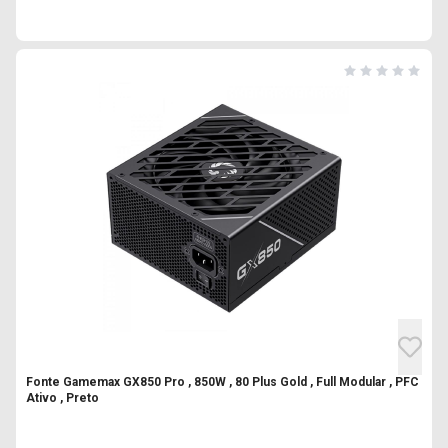
Fonte Gamemax GX850 Pro , 850W , 80 Plus Gold , Full Modular , PFC
Ativo , Preto