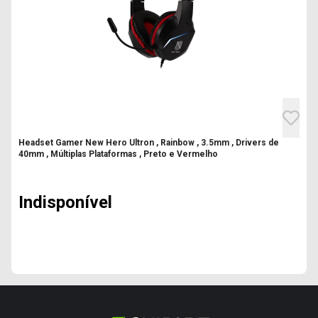
Headset Gamer New Hero Ultron , Rainbow , 3.5mm , Drivers de
40mm , Múltiplas Plataformas , Preto e Vermelho
Indisponível