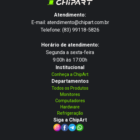
Atendimento:
E-mail: atendimento@chipart.com.br
Telefone: (83) 99118-5826
Horário de atendimento:
Segunda a sexta-feira
9:00h às 17:00h
Institucional
Conheça a ChipArt
Departamentos
Todos os Produtos
Monitores
Computadores
Hardware
Refrigeração
Siga a ChipArt