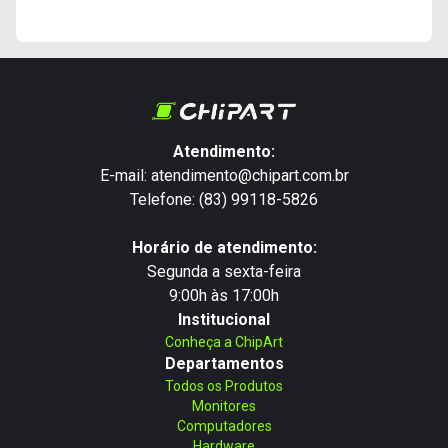
Atendimento:
E-mail: atendimento@chipart.com.br
Telefone: (83) 99118-5826
Horário de atendimento:
Segunda a sexta-feira
9:00h às 17:00h
Institucional
Conheça a ChipArt
Departamentos
Todos os Produtos
Monitores
Computadores
Hardware