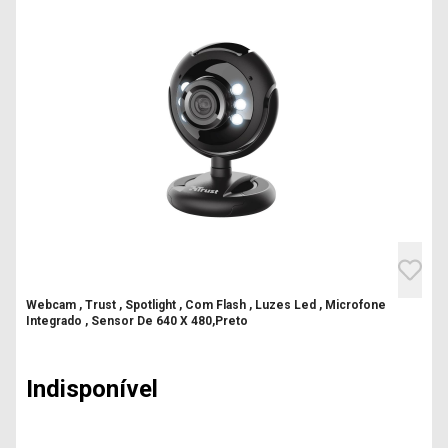
Webcam , Trust , Spotlight , Com Flash , Luzes Led , Microfone
Integrado , Sensor De 640 X 480,Preto
Indisponível