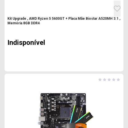
Kit Upgrade , AMD Ryzen 5 5600GT + Placa Mãe Biostar A520MH 3.1 ,
Memória 8GB DDR4
Indisponível