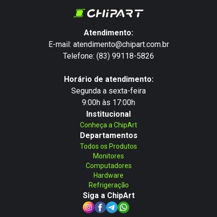
Atendimento:
E-mail: atendimento@chipart.com.br
Telefone: (83) 99118-5826
Horário de atendimento:
Segunda a sexta-feira
9:00h às 17:00h
Institucional
Conheça a ChipArt
Departamentos
Todos os Produtos
Monitores
Computadores
Hardware
Refrigeração
Siga a ChipArt