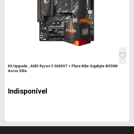
Kit Upgrade , AMD Ryzen 5 5600GT + Placa Mãe Gigabyte B550M
Aorus Elite
Indisponível