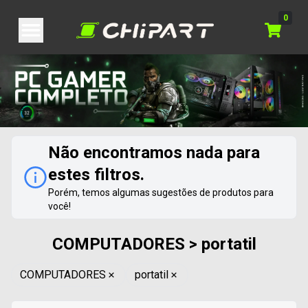
0
Não encontramos nada para
estes filtros.
Porém, temos algumas sugestões de produtos para
você!
COMPUTADORES > portatil
COMPUTADORES
portatil