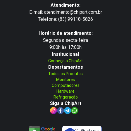
Atendimento:
E-mail: atendimento@chipart.com.br
Telefone: (83) 99118-5826
Horário de atendimento:
Segunda a sexta-feira
9:00h às 17:00h
Institucional
Conheça a ChipArt
Departamentos
Todos os Produtos
Monitores
Computadores
Hardware
Refrigeração
Siga a ChipArt
Verificada por