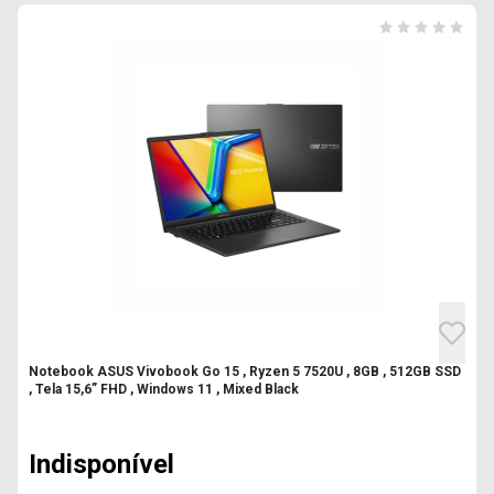
Notebook ASUS Vivobook Go 15 , Ryzen 5 7520U , 8GB , 512GB SSD
, Tela 15,6” FHD , Windows 11 , Mixed Black
Indisponível