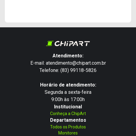
Atendimento:
E-mail: atendimento@chipart.com.br
Telefone: (83) 99118-5826
Horário de atendimento:
Segunda a sexta-feira
9:00h às 17:00h
Institucional
Conheça a ChipArt
Departamentos
Todos os Produtos
Monitores