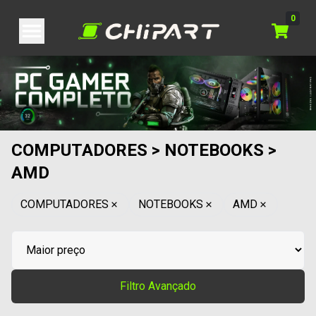
0
COMPUTADORES > NOTEBOOKS >
AMD
COMPUTADORES
NOTEBOOKS
AMD
Filtro Avançado