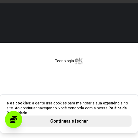
Tecnologia:
e os cookies:
a gente usa cookies para melhorar a sua experiência no
site. Ao continuar navegando, você concorda com a nossa
Política de
Privacidade
.
Continuar e fechar