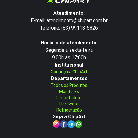
Atendimento:
E-mail: atendimento@chipart.com.br
Telefone: (83) 99118-5826
Horário de atendimento:
Segunda a sexta-feira
9:00h às 17:00h
Institucional
Conheça a ChipArt
Departamentos
Todos os Produtos
Monitores
Computadores
Hardware
Refrigeração
Siga a ChipArt