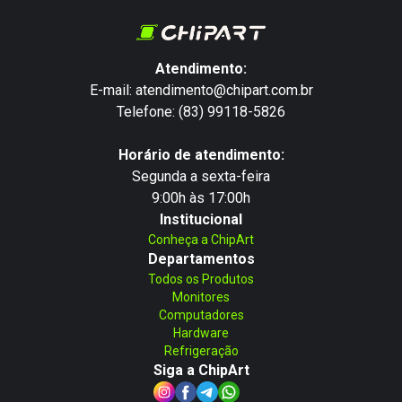
Atendimento:
E-mail: atendimento@chipart.com.br
Telefone: (83) 99118-5826
Horário de atendimento:
Segunda a sexta-feira
9:00h às 17:00h
Institucional
Conheça a ChipArt
Departamentos
Todos os Produtos
Monitores
Computadores
Hardware
Refrigeração
Siga a ChipArt