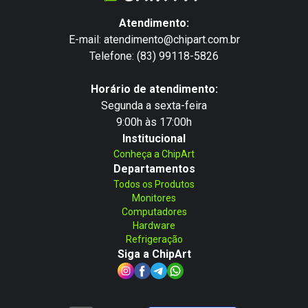
Atendimento:
E-mail: atendimento@chipart.com.br
Telefone: (83) 99118-5826
Horário de atendimento:
Segunda a sexta-feira
9:00h às 17:00h
Institucional
Conheça a ChipArt
Departamentos
Todos os Produtos
Monitores
Computadores
Hardware
Refrigeração
Siga a ChipArt