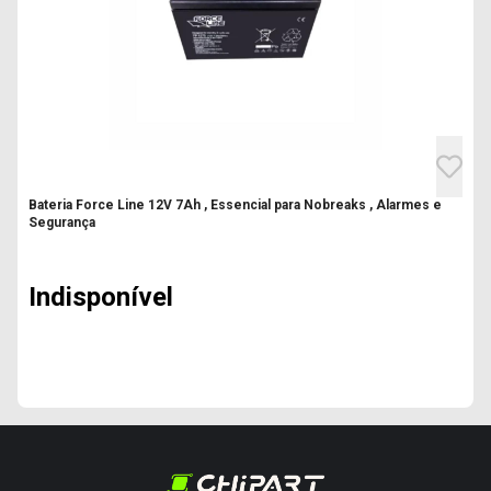
Bateria Force Line 12V 7Ah , Essencial para Nobreaks , Alarmes e
Segurança
Indisponível