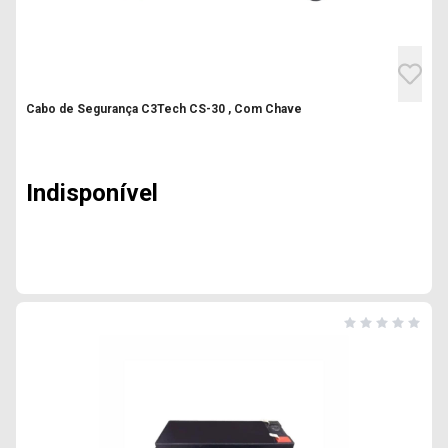
Cabo de Segurança C3Tech CS-30 , Com Chave
Indisponível