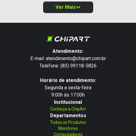
Ver Mais
Atendimento:
E-mail: atendimento@chipart.com.br
Telefone: (83) 99118-5826
Horário de atendimento:
Segunda a sexta-feira
9:00h às 17:00h
Institucional
Conheça a ChipArt
Departamentos
Todos os Produtos
Monitores
Computadores