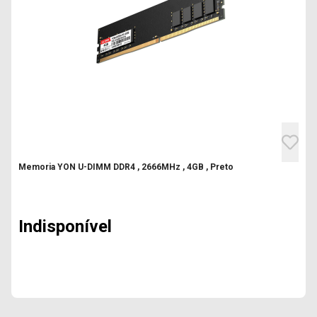
Memoria YON U-DIMM DDR4 , 2666MHz , 4GB , Preto
Indisponível