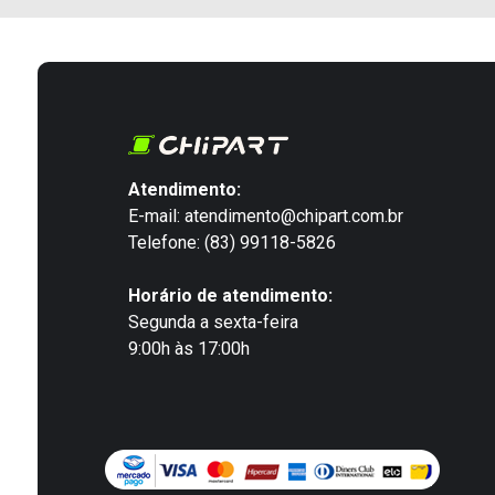
Atendimento:
E-mail: atendimento@chipart.com.br
Telefone: (83) 99118-5826
Horário de atendimento:
Segunda a sexta-feira
9:00h às 17:00h