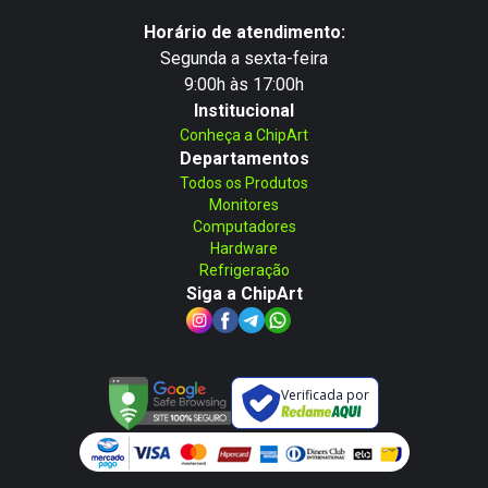
Horário de atendimento:
Segunda a sexta-feira
9:00h às 17:00h
Institucional
Conheça a ChipArt
Departamentos
Todos os Produtos
Monitores
Computadores
Hardware
Refrigeração
Siga a ChipArt
Verificada por