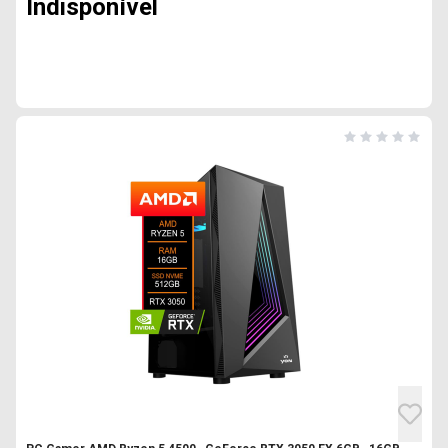
Indisponível