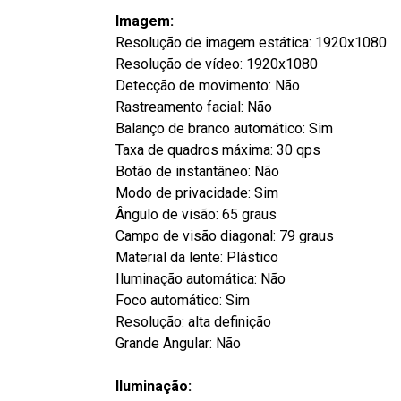
Imagem:
Resolução de imagem estática: 1920x1080
Resolução de vídeo: 1920x1080
Detecção de movimento: Não
Rastreamento facial: Não
Balanço de branco automático: Sim
Taxa de quadros máxima: 30 qps
Botão de instantâneo: Não
Modo de privacidade: Sim
Ângulo de visão: 65 graus
Campo de visão diagonal: 79 graus
Material da lente: Plástico
Iluminação automática: Não
Foco automático: Sim
Resolução: alta definição
Grande Angular: Não
Iluminação: