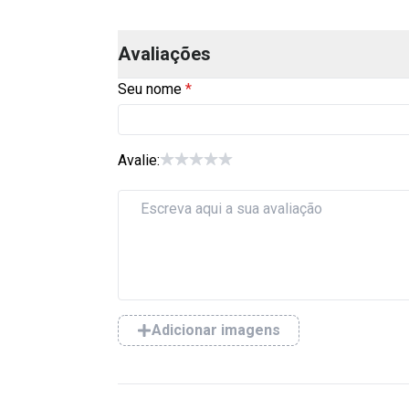
Avaliações
Seu nome
Avalie:
Adicionar imagens