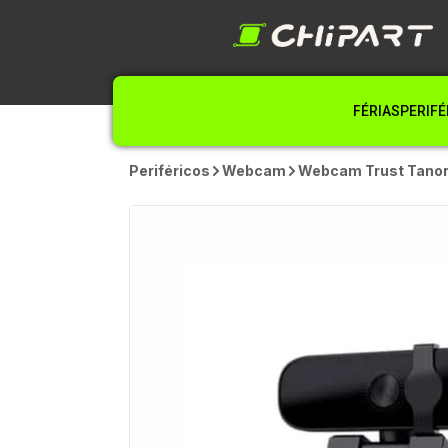
FÉRIAS
PERIFÉ
Periféricos
Webcam
Webcam Trust Tanor 