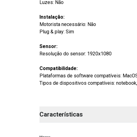
Luzes: Não
Instalação:
Motorista necessário: Não
Plug & play: Sim
Sensor:
Resolução do sensor: 1920x1080
Compatibilidade:
Plataformas de software compatíveis: MacO
Tipos de dispositivos compatíveis: notebook,
Características