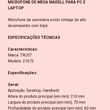
MICROFONE DE MESA MADELL PARA PC E
LAPTOP
Microfone de secretária estilo vintage de alto
desempenho com tripé.
ESPECIFICAÇÕES TÉCNICAS
Características:
Marca: TRUST
Modelo: 21672
Especificações:
Geral:
Aplicação: Desktop, Handheld
Altura do produto principal (em mm): 210 mm
Largura do produto principal (em mm): 70 mm
Profundidade do produto principal (em mm): 60 mm