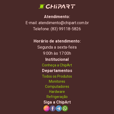
Atendimento:
E-mail: atendimento@chipart.com.br
Telefone: (83) 99118-5826
Horário de atendimento:
Segunda a sexta-feira
9:00h às 17:00h
Institucional
Conheça a ChipArt
Departamentos
Todos os Produtos
Monitores
Computadores
Hardware
Refrigeração
Siga a ChipArt