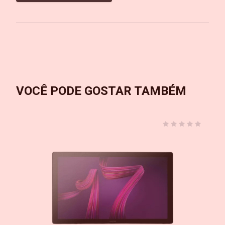
VOCÊ PODE GOSTAR TAMBÉM