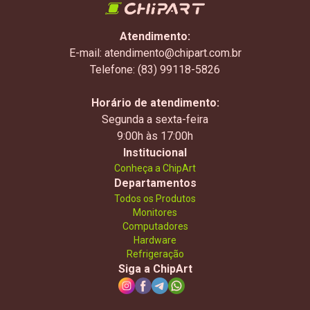
Atendimento:
E-mail: atendimento@chipart.com.br
Telefone: (83) 99118-5826
Horário de atendimento:
Segunda a sexta-feira
9:00h às 17:00h
Institucional
Conheça a ChipArt
Departamentos
Todos os Produtos
Monitores
Computadores
Hardware
Refrigeração
Siga a ChipArt