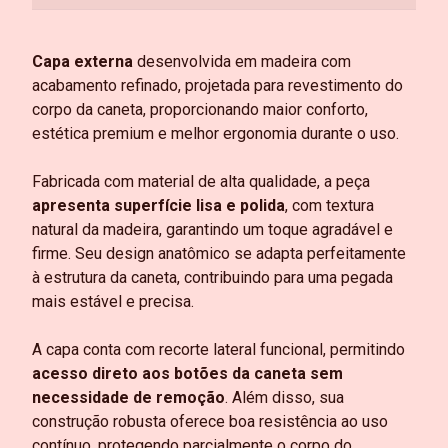
Capa externa
desenvolvida em madeira com
acabamento refinado, projetada para revestimento do
corpo da caneta, proporcionando maior conforto,
estética premium e melhor ergonomia durante o uso.
Fabricada com material de alta qualidade, a peça
apresenta superfície lisa e polida
, com textura
natural da madeira, garantindo um toque agradável e
firme. Seu design anatômico se adapta perfeitamente
à estrutura da caneta, contribuindo para uma pegada
mais estável e precisa.
A capa conta com recorte lateral funcional, permitindo
acesso direto aos botões da caneta sem
necessidade de remoção
. Além disso, sua
construção robusta oferece boa resistência ao uso
contínuo, protegendo parcialmente o corpo do