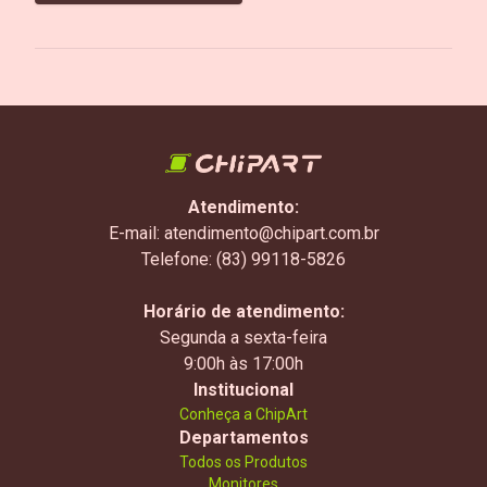
Atendimento:
E-mail: atendimento@chipart.com.br
Telefone: (83) 99118-5826
Horário de atendimento:
Segunda a sexta-feira
9:00h às 17:00h
Institucional
Conheça a ChipArt
Departamentos
Todos os Produtos
Monitores