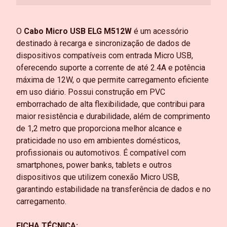
O
Cabo Micro USB ELG M512W
é um acessório
destinado à recarga e sincronização de dados de
dispositivos compatíveis com entrada Micro USB,
oferecendo suporte a corrente de até 2.4A e potência
máxima de 12W, o que permite carregamento eficiente
em uso diário. Possui construção em PVC
emborrachado de alta flexibilidade, que contribui para
maior resistência e durabilidade, além de comprimento
de 1,2 metro que proporciona melhor alcance e
praticidade no uso em ambientes domésticos,
profissionais ou automotivos. É compatível com
smartphones, power banks, tablets e outros
dispositivos que utilizem conexão Micro USB,
garantindo estabilidade na transferência de dados e no
carregamento.
FICHA TÉCNICA: