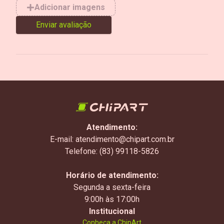
Adicionar imagens
Enviar avaliação
Atendimento:
E-mail: atendimento@chipart.com.br
Telefone: (83) 99118-5826
Horário de atendimento:
Segunda a sexta-feira
9:00h às 17:00h
Institucional
Conheça a ChipArt