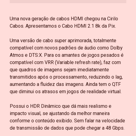
Uma nova geração de cabos HDMI chegou na Cirilo
Cabos. Apresentamos o Cabo HDMI 2.1 8k da Pix.
Uma versão de cabo super aprimorada, totalmente
compatível com novos padrões de áudio como Dolby
Atmos e DTS:X. Para os amantes de jogos pesados é
compatível com VRR (Variable refresh rate), faz com
que quadros de imagens sejam imediatamente
transmitidos após o processamento, reduzindo o lag,
aumentando a fluidez das imagens. Ainda tem o QTF
que diminui os atrasos em jogos de realidade virtual.
Possui o HDR Dinâmico que dá mais realismo e
impacto visual, se ajustando da melhor maneira
conforme o conteúdo exibido. Sem falar na velocidade
de transmissão de dados que pode chegar a 48 Gbps.