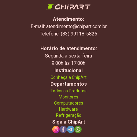
Atendimento:
E-mail: atendimento@chipart.com.br
Telefone: (83) 99118-5826
Horário de atendimento:
Segunda a sexta-feira
9:00h às 17:00h
Institucional
Conheça a ChipArt
Departamentos
Todos os Produtos
Monitores
Computadores
Hardware
Refrigeração
Siga a ChipArt