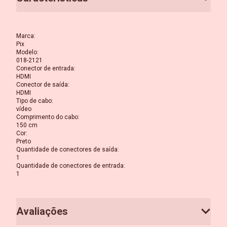
Marca
:
Pix
Modelo
:
018-2121
Conector de entrada
:
HDMI
Conector de saída
:
HDMI
Tipo de cabo
:
vídeo
Comprimento do cabo
:
150 cm
Cor
:
Preto
Quantidade de conectores de saída
:
1
Quantidade de conectores de entrada
:
1
Avaliações