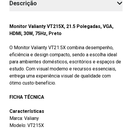
Descrição
Monitor Valianty VT215X, 21.5 Polegadas, VGA,
HDMI, 30W, 75Hz, Preto
O Monitor Valianty VT21.5X combina desempenho,
eficiência e design compacto, sendo a escolha ideal
para ambientes domésticos, escritórios e espaços de
estudo. Com visual moderno e recursos essenciais,
entrega uma experiência visual de qualidade com
ótimo custo-benefício.
FICHA TÉCNICA
Características
Marca: Valiany
Modelo: VT215X