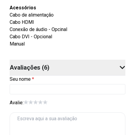
Acessórios
Cabo de alimentação
Cabo HDMI
Conexão de áudio - Opcinal
Cabo DVI - Opcional
Manual
Avaliações
(
6
)
Seu nome
Avalie: