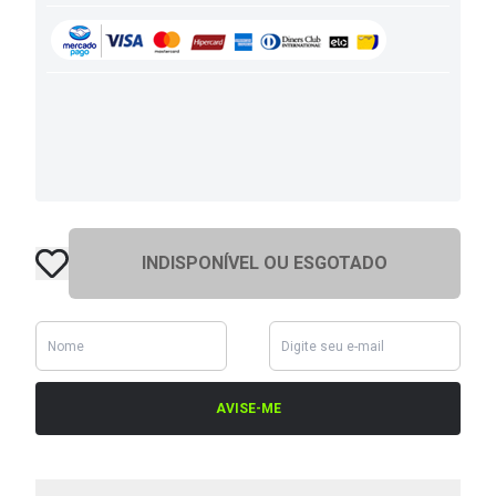
INDISPONÍVEL OU ESGOTADO
AVISE-ME