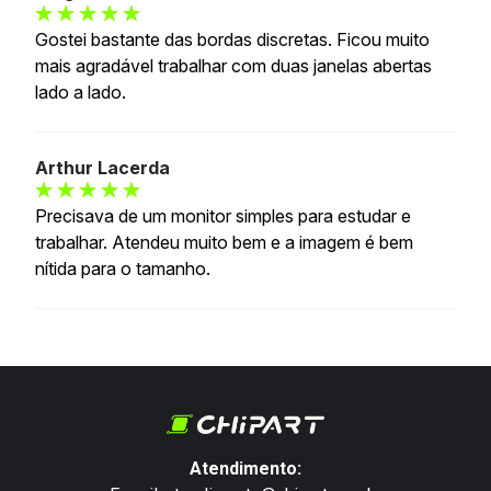
Gostei bastante das bordas discretas. Ficou muito
mais agradável trabalhar com duas janelas abertas
lado a lado.
Arthur Lacerda
Precisava de um monitor simples para estudar e
trabalhar. Atendeu muito bem e a imagem é bem
nítida para o tamanho.
Atendimento: