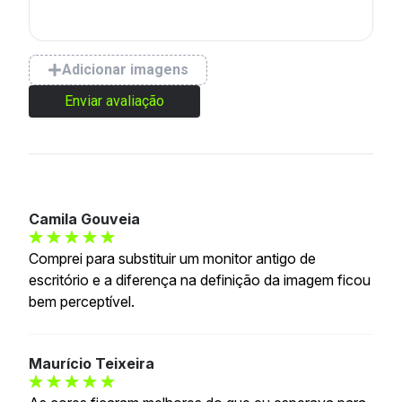
Adicionar imagens
Enviar avaliação
Camila Gouveia
Comprei para substituir um monitor antigo de
escritório e a diferença na definição da imagem ficou
bem perceptível.
Maurício Teixeira