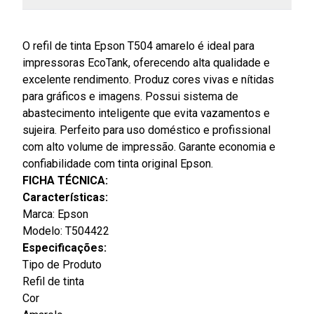
O refil de tinta Epson T504 amarelo é ideal para
impressoras EcoTank, oferecendo alta qualidade e
excelente rendimento. Produz cores vivas e nítidas
para gráficos e imagens. Possui sistema de
abastecimento inteligente que evita vazamentos e
sujeira. Perfeito para uso doméstico e profissional
com alto volume de impressão. Garante economia e
confiabilidade com tinta original Epson.
FICHA TÉCNICA:
Características:
Marca: Epson
Modelo: T504422
Especificações:
Tipo de Produto
Refil de tinta
Cor