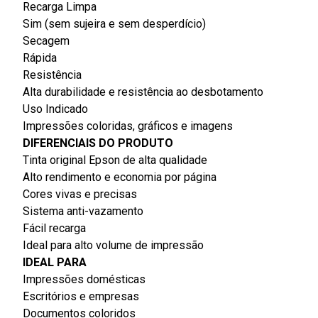
Recarga Limpa
Sim (sem sujeira e sem desperdício)
Secagem
Rápida
Resistência
Alta durabilidade e resistência ao desbotamento
Uso Indicado
Impressões coloridas, gráficos e imagens
DIFERENCIAIS DO PRODUTO
Tinta original Epson de alta qualidade
Alto rendimento e economia por página
Cores vivas e precisas
Sistema anti-vazamento
Fácil recarga
Ideal para alto volume de impressão
IDEAL PARA
Impressões domésticas
Escritórios e empresas
Documentos coloridos