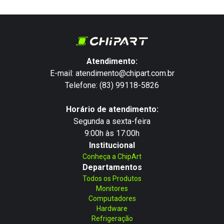
Atendimento:
E-mail: atendimento@chipart.com.br
Telefone: (83) 99118-5826
Horário de atendimento:
Segunda a sexta-feira
9:00h às 17:00h
Institucional
Conheça a ChipArt
Departamentos
Todos os Produtos
Monitores
Computadores
Hardware
Refrigeração