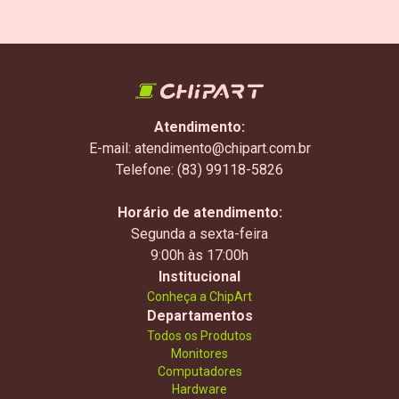
Atendimento:
E-mail: atendimento@chipart.com.br
Telefone: (83) 99118-5826
Horário de atendimento:
Segunda a sexta-feira
9:00h às 17:00h
Institucional
Conheça a ChipArt
Departamentos
Todos os Produtos
Monitores
Computadores
Hardware