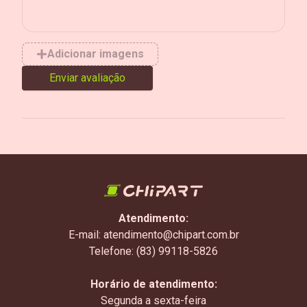
Adicionar imagens
Enviar avaliação
Atendimento:
E-mail: atendimento@chipart.com.br
Telefone: (83) 99118-5826
Horário de atendimento:
Segunda a sexta-feira