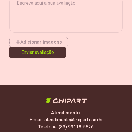
Adicionar imagens
Enviar avaliação
Atendimento:
E-mail: atendimento@chipart.com.br
Telefone: (83) 99118-5826