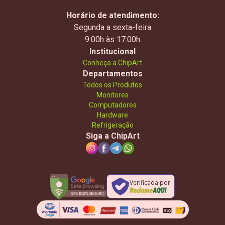
Horário de atendimento:
Segunda a sexta-feira
9:00h às 17:00h
Institucional
Conheça a ChipArt
Departamentos
Todos os Produtos
Monitores
Computadores
Hardware
Refrigeração
Siga a ChipArt
Verificada por