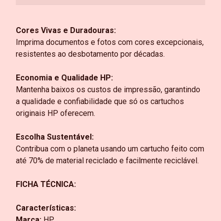
Cores Vivas e Duradouras:
Imprima documentos e fotos com cores excepcionais,
resistentes ao desbotamento por décadas.
Economia e Qualidade HP:
Mantenha baixos os custos de impressão, garantindo
a qualidade e confiabilidade que só os cartuchos
originais HP oferecem.
Escolha Sustentável:
Contribua com o planeta usando um cartucho feito com
até 70% de material reciclado e facilmente reciclável.
FICHA TÉCNICA:
Características:
Marca:
HP