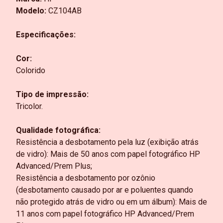
Modelo:
CZ104AB
Especificações:
Cor:
Colorido
Tipo de impressão:
Tricolor.
Qualidade fotográfica:
Resistência a desbotamento pela luz (exibição atrás
de vidro): Mais de 50 anos com papel fotográfico HP
Advanced/Prem Plus;
Resistência a desbotamento por ozônio
(desbotamento causado por ar e poluentes quando
não protegido atrás de vidro ou em um álbum): Mais de
11 anos com papel fotográfico HP Advanced/Prem