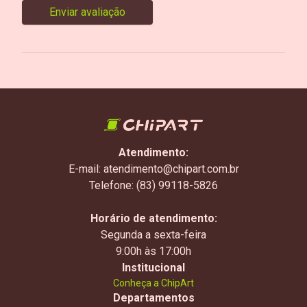
Enviar avaliação
Atendimento:
E-mail: atendimento@chipart.com.br
Telefone: (83) 99118-5826
Horário de atendimento:
Segunda a sexta-feira
9:00h às 17:00h
Institucional
Conheça a ChipArt
Departamentos