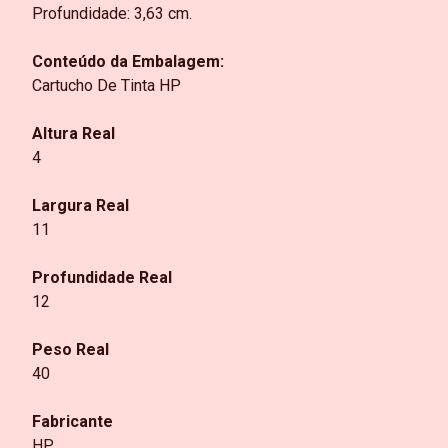
Profundidade: 3,63 cm.
Conteúdo da Embalagem:
Cartucho De Tinta HP
Altura Real
4
Largura Real
11
Profundidade Real
12
Peso Real
40
Fabricante
HP