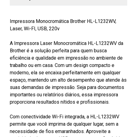
Impressora Monocromática Brother HL-L1232WV,
Laser, Wi-FI, USB, 220v
A Impressora Laser Monocromática HL-L1232WV da
Brother é a solução perfeita para quem busca
eficiência e qualidade em impressão no ambiente de
trabalho ou em casa. Com um design compacto e
moderno, ela se encaixa perfeitamente em qualquer
espaço, mantendo um alto desempenho que atende às
suas demandas de impressão. Seja para documentos
importantes ou relatórios diários, essa impressora
proporciona resultados nítidos e profissionais.
Com conectividade Wi-Fi integrada, a HL-L1232WV
permite que você imprima de qualquer lugar, sem a
necessidade de fios emaranhados. Aproveite a