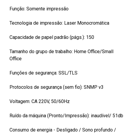
Função: Somente impressão
Tecnologia de impressão: Laser Monocromática
Capacidade de papel padrão (págs.): 150
Tamanho do grupo de trabalho: Home Office/Small
Office
Funções de segurança: SSL/TLS
Protocolos de segurança (sem fio): SNMP v3
Voltagem: CA 220V, 50/60Hz
Ruído da máquina (Pronto/Impressão): inaudível/ 51db
Consumo de energia - Desligado / Sono profundo /