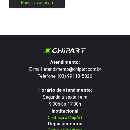
Enviar avaliação
Atendimento:
E-mail: atendimento@chipart.com.br
Telefone: (83) 99118-5826
Horário de atendimento:
Segunda a sexta-feira
9:00h às 17:00h
Institucional
Conheça a ChipArt
Departamentos