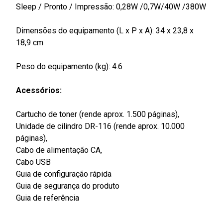
Sleep / Pronto / Impressão: 0,28W /0,7W/40W /380W
Dimensões do equipamento (L x P x A): 34 x 23,8 x
18,9 cm
Peso do equipamento (kg): 4.6
Acessórios:
Cartucho de toner (rende aprox. 1.500 páginas),
Unidade de cilindro DR-116 (rende aprox. 10.000
páginas),
Cabo de alimentação CA,
Cabo USB
Guia de configuração rápida
Guia de segurança do produto
Guia de referência