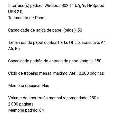
Interface(s) padrão: Wireless 802.11 b/g/n, Hi-Speed
USB 2.0
Tratamento de Papel
Capacidade de saída de papel (págs.): 50
Tamanhos de papel duplex: Carta, Ofício, Executivo, A4,
A5, B5
Capacidade padrão de entrada de papel (págs.): 150
Ciclo de trabalho mensal máximo: Até 10.000 páginas
Memória opcional: Não
Volume de impressão mensal recomendado: 250 a
2.000 páginas
Memória padrão: 64