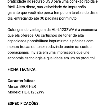
praticidade do recurso USB para uma conexão rápida e
fácil. Além disso, sua velocidade de impressão
garante que você não perca tempo em tarefas do dia a
dia, entregando até 30 páginas por minuto.
Outra grande vantagem da HL-L1232WV é a economia
que ela oferece. Os cartuchos de toner de alta
capacidade possibilitam imprimir mais páginas com
menos trocas de toner, reduzindo assim os custos
operacionais. Invista em uma impressora que une
economia, tecnologia e qualidade em um só produto!
FICHA TECNICA:
Características:
Marca: BROTHER
Modelo: HL-L1232WV
ESPECIFICAÇÔES: