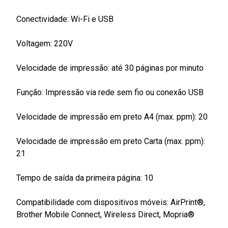
Conectividade: Wi-Fi e USB
Voltagem: 220V
Velocidade de impressão: até 30 páginas por minuto
Função: Impressão via rede sem fio ou conexão USB
Velocidade de impressão em preto A4 (max. ppm): 20
Velocidade de impressão em preto Carta (max. ppm):
21
Tempo de saída da primeira página: 10
Compatibilidade com dispositivos móveis: AirPrint®,
Brother Mobile Connect, Wireless Direct, Mopria®