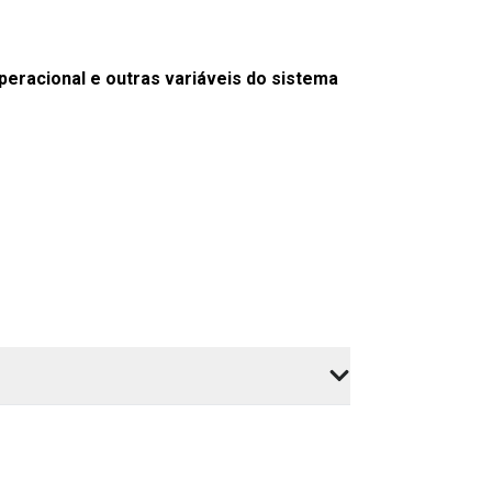
eracional e outras variáveis do sistema