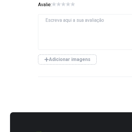
Avalie:
Adicionar imagens