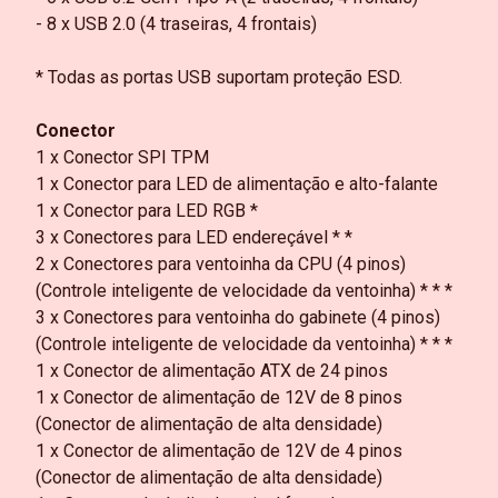
- 8 x USB 2.0 (4 traseiras, 4 frontais)
* Todas as portas USB suportam proteção ESD.
Conector
1 x Conector SPI TPM
1 x Conector para LED de alimentação e alto-falante
1 x Conector para LED RGB *
3 x Conectores para LED endereçável * *
2 x Conectores para ventoinha da CPU (4 pinos)
(Controle inteligente de velocidade da ventoinha) * * *
3 x Conectores para ventoinha do gabinete (4 pinos)
(Controle inteligente de velocidade da ventoinha) * * *
1 x Conector de alimentação ATX de 24 pinos
1 x Conector de alimentação de 12V de 8 pinos
(Conector de alimentação de alta densidade)
1 x Conector de alimentação de 12V de 4 pinos
(Conector de alimentação de alta densidade)