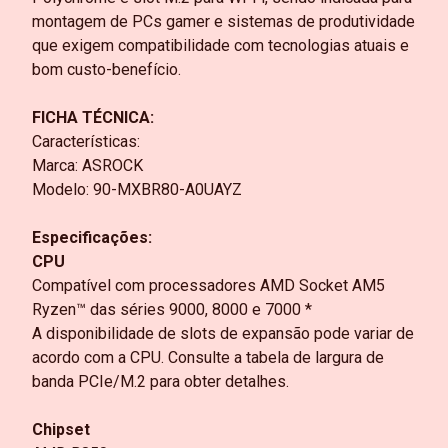
montagem de PCs gamer e sistemas de produtividade
que exigem compatibilidade com tecnologias atuais e
bom custo-benefício.
FICHA TÉCNICA:
Características:
Marca: ASROCK
Modelo: 90-MXBR80-A0UAYZ
Especificações:
CPU
Compatível com processadores AMD Socket AM5
Ryzen™ das séries 9000, 8000 e 7000 *
A disponibilidade de slots de expansão pode variar de
acordo com a CPU. Consulte a tabela de largura de
banda PCIe/M.2 para obter detalhes.
Chipset