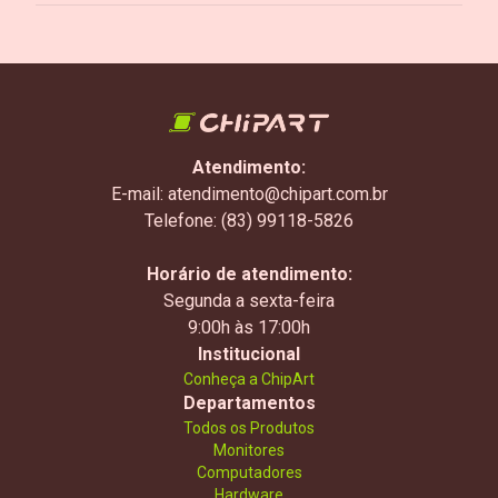
Atendimento:
E-mail: atendimento@chipart.com.br
Telefone: (83) 99118-5826
Horário de atendimento:
Segunda a sexta-feira
9:00h às 17:00h
Institucional
Conheça a ChipArt
Departamentos
Todos os Produtos
Monitores
Computadores
Hardware