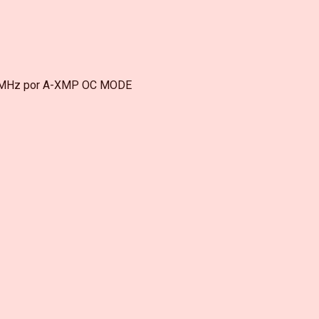
 MHz por A-XMP OC MODE