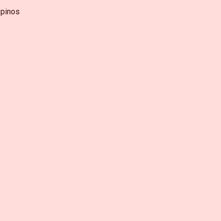
 pinos