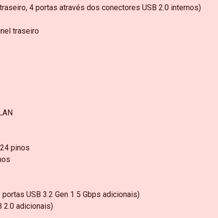
 traseiro, 4 portas através dos conectores USB 2.0 internos)
nel traseiro
 LAN
 24 pinos
nos
 portas USB 3.2 Gen 1 5 Gbps adicionais)
 2.0 adicionais)