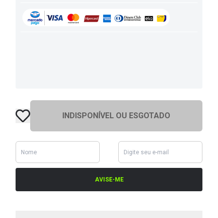
INDISPONÍVEL OU ESGOTADO
AVISE-ME