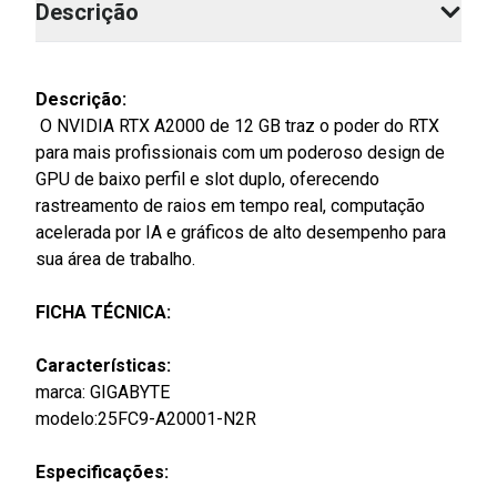
Descrição
Descrição:
O NVIDIA RTX A2000 de 12 GB traz o poder do RTX
para mais profissionais com um poderoso design de
GPU de baixo perfil e slot duplo, oferecendo
rastreamento de raios em tempo real, computação
acelerada por IA e gráficos de alto desempenho para
sua área de trabalho.
FICHA TÉCNICA:
Características:
marca: GIGABYTE
modelo:25FC9-A20001-N2R
Especificações: