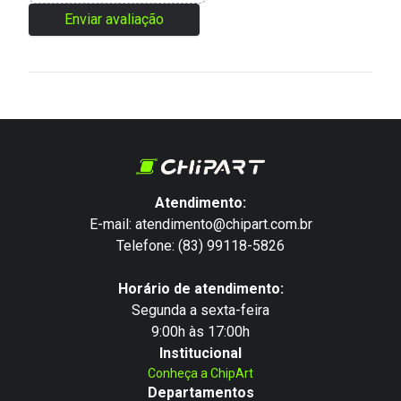
Enviar avaliação
Atendimento:
E-mail: atendimento@chipart.com.br
Telefone: (83) 99118-5826
Horário de atendimento:
Segunda a sexta-feira
9:00h às 17:00h
Institucional
Conheça a ChipArt
Departamentos