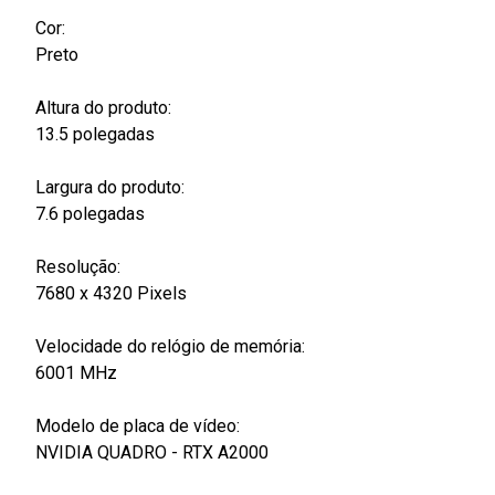
Cor:
Preto
Altura do produto:
13.5 polegadas
Largura do produto:
7.6 polegadas
Resolução:
7680 x 4320 Pixels
Velocidade do relógio de memória:
6001 MHz
Modelo de placa de vídeo:
NVIDIA QUADRO - RTX A2000