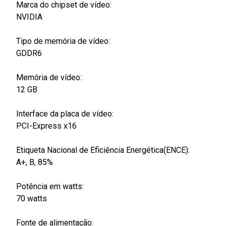
Marca do chipset de vídeo:
NVIDIA
Tipo de memória de vídeo:
GDDR6
Memória de vídeo:
12 GB
Interface da placa de vídeo:
PCI-Express x16
Etiqueta Nacional de Eficiência Energética(ENCE):
A+, B, 85%
Potência em watts:
70 watts
Fonte de alimentação: