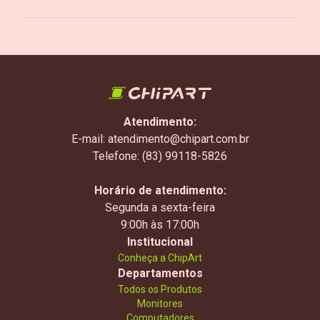
Atendimento:
E-mail: atendimento@chipart.com.br
Telefone: (83) 99118-5826
Horário de atendimento:
Segunda a sexta-feira
9:00h às 17:00h
Institucional
Conheça a ChipArt
Departamentos
Todos os Produtos
Monitores
Computadores