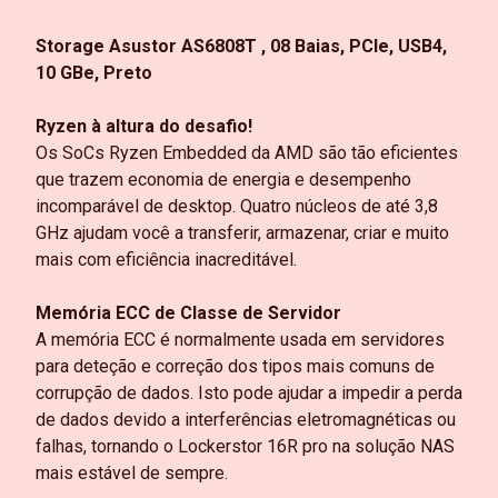
Storage Asustor AS6808T , 08 Baias, PCIe, USB4,
10 GBe, Preto
Ryzen à altura do desafio!
Os SoCs Ryzen Embedded da AMD são tão eficientes
que trazem economia de energia e desempenho
incomparável de desktop. Quatro núcleos de até 3,8
GHz ajudam você a transferir, armazenar, criar e muito
mais com eficiência inacreditável.
Memória ECC de Classe de Servidor
A memória ECC é normalmente usada em servidores
para deteção e correção dos tipos mais comuns de
corrupção de dados. Isto pode ajudar a impedir a perda
de dados devido a interferências eletromagnéticas ou
falhas, tornando o Lockerstor 16R pro na solução NAS
mais estável de sempre.