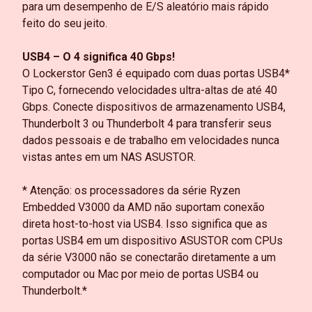
para um desempenho de E/S aleatório mais rápido
feito do seu jeito.
USB4 – O 4 significa 40 Gbps!
O Lockerstor Gen3 é equipado com duas portas USB4*
Tipo C, fornecendo velocidades ultra-altas de até 40
Gbps. Conecte dispositivos de armazenamento USB4,
Thunderbolt 3 ou Thunderbolt 4 para transferir seus
dados pessoais e de trabalho em velocidades nunca
vistas antes em um NAS ASUSTOR.
* Atenção: os processadores da série Ryzen
Embedded V3000 da AMD não suportam conexão
direta host-to-host via USB4. Isso significa que as
portas USB4 em um dispositivo ASUSTOR com CPUs
da série V3000 não se conectarão diretamente a um
computador ou Mac por meio de portas USB4 ou
Thunderbolt.*