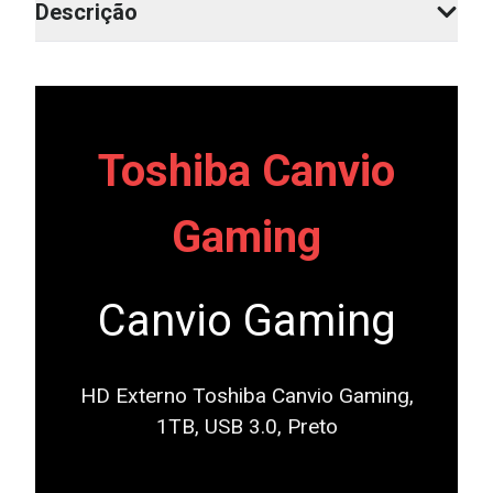
Descrição
Toshiba Canvio
Gaming
Canvio Gaming
HD Externo Toshiba Canvio Gaming,
1TB, USB 3.0, Preto