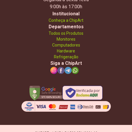
9:00h às 17:00h
Institucional
Conheça a ChipArt
Departamentos
Todos os Produtos
Monitores
Computadores
Hardware
Refrigeração
Siga a ChipArt
Verificada por