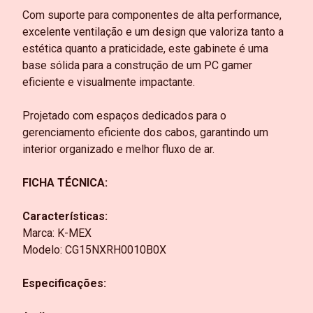
Com suporte para componentes de alta performance,
excelente ventilação e um design que valoriza tanto a
estética quanto a praticidade, este gabinete é uma
base sólida para a construção de um PC gamer
eficiente e visualmente impactante.
Projetado com espaços dedicados para o
gerenciamento eficiente dos cabos, garantindo um
interior organizado e melhor fluxo de ar.
FICHA TÉCNICA:
Características:
Marca: K-MEX
Modelo: CG15NXRH0010B0X
Especificações: