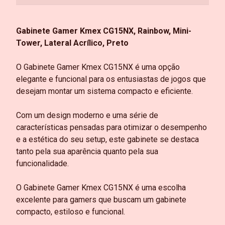
Gabinete Gamer Kmex CG15NX, Rainbow, Mini-
Tower, Lateral Acrílico, Preto
O Gabinete Gamer Kmex CG15NX é uma opção
elegante e funcional para os entusiastas de jogos que
desejam montar um sistema compacto e eficiente.
Com um design moderno e uma série de
características pensadas para otimizar o desempenho
e a estética do seu setup, este gabinete se destaca
tanto pela sua aparência quanto pela sua
funcionalidade.
O Gabinete Gamer Kmex CG15NX é uma escolha
excelente para gamers que buscam um gabinete
compacto, estiloso e funcional.