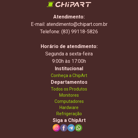
Atendimento:
E-mail: atendimento@chipart.com.br
Telefone: (83) 99118-5826
Horário de atendimento:
Segunda a sexta-feira
9:00h às 17:00h
Institucional
Conheça a ChipArt
Departamentos
Todos os Produtos
Monitores
Computadores
Hardware
Refrigeração
Siga a ChipArt