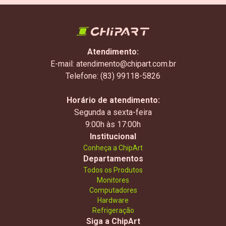
Atendimento:
E-mail: atendimento@chipart.com.br
Telefone: (83) 99118-5826
Horário de atendimento:
Segunda a sexta-feira
9:00h às 17:00h
Institucional
Conheça a ChipArt
Departamentos
Todos os Produtos
Monitores
Computadores
Hardware
Refrigeração
Siga a ChipArt