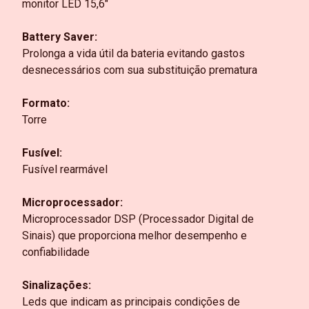
monitor LED 15,6"
Battery Saver:
Prolonga a vida útil da bateria evitando gastos
desnecessários com sua substituição prematura
Formato:
Torre
Fusível:
Fusível rearmável
Microprocessador:
Microprocessador DSP (Processador Digital de
Sinais) que proporciona melhor desempenho e
confiabilidade
Sinalizações:
Leds que indicam as principais condições de