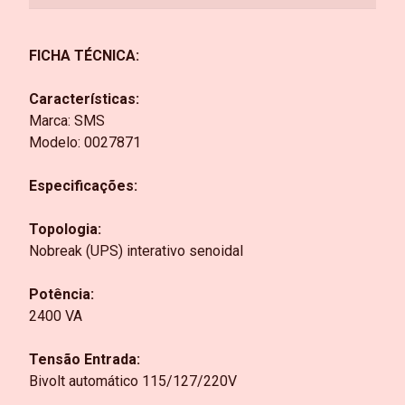
FICHA TÉCNICA:
Características:
Marca: SMS
Modelo: 0027871
Especificações:
Topologia:
Nobreak (UPS) interativo senoidal
Potência:
2400 VA
Tensão Entrada:
Bivolt automático 115/127/220V