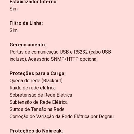
Estabilizador Interno:
Sim
Filtro de Linha:
Sim
Gerenciamento:
Portas de comunicação USB e RS232 (cabo USB
incluso). Acessório SNMP/HTTP opcional
Proteções para a Carga:
Queda de rede (Blackout)
Ruído de rede elétrica
Sobretensão de Rede Elétrica
Subtensão de Rede Elétrica
Surtos de Tensão na Rede
Correção de Variação da Rede Elétrica por Degrau
Proteções do Nobreak: