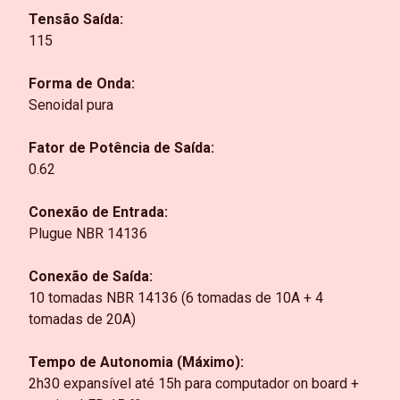
Tensão Saída:
115
Forma de Onda:
Senoidal pura
Fator de Potência de Saída:
0.62
Conexão de Entrada:
Plugue NBR 14136
Conexão de Saída:
10 tomadas NBR 14136 (6 tomadas de 10A + 4
tomadas de 20A)
Tempo de Autonomia (Máximo):
2h30 expansível até 15h para computador on board +