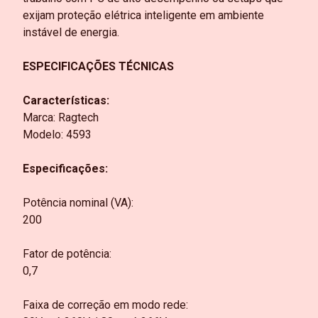
exijam proteção elétrica inteligente em ambiente
instável de energia.
ESPECIFICAÇÕES TÉCNICAS
Características:
Marca: Ragtech
Modelo: 4593
Especificações:
Potência nominal (VA):
200
Fator de potência:
0,7
Faixa de correção em modo rede: