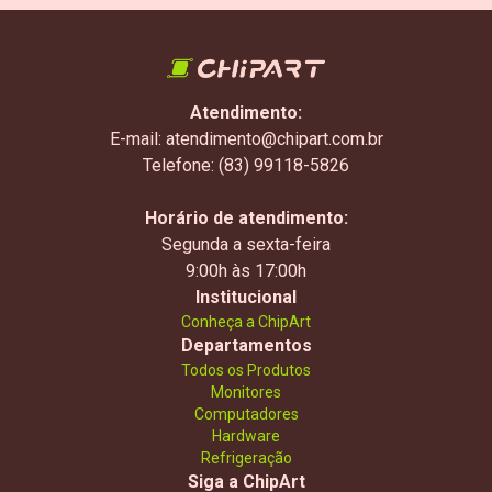
Atendimento:
E-mail: atendimento@chipart.com.br
Telefone: (83) 99118-5826
Horário de atendimento:
Segunda a sexta-feira
9:00h às 17:00h
Institucional
Conheça a ChipArt
Departamentos
Todos os Produtos
Monitores
Computadores
Hardware
Refrigeração
Siga a ChipArt