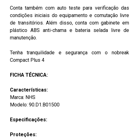
Conta também com auto teste para verificação das
condições iniciais do equipamento e comutação livre
de transitórios. Além disso, conta com gabinete em
plástico ABS anti-chama e bateria selada livre de
manutenção.
Tenha tranquilidade e segurança com o nobreak
Compact Plus 4
FICHA TÉCNICA:
Características:
Marca: NHS
Modelo: 90.D1.B01500
Especificações:
Proteções: