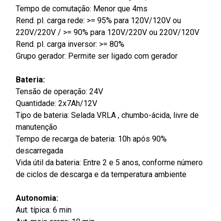
Tempo de comutação: Menor que 4ms
Rend. pl. carga rede: >= 95% para 120V/120V ou
220V/220V / >= 90% para 120V/220V ou 220V/120V
Rend. pl. carga inversor: >= 80%
Grupo gerador: Permite ser ligado com gerador
Bateria:
Tensão de operação: 24V
Quantidade: 2x7Ah/12V
Tipo de bateria: Selada VRLA , chumbo-ácida, livre de
manutenção
Tempo de recarga de bateria: 10h após 90%
descarregada
Vida útil da bateria: Entre 2 e 5 anos, conforme número
de ciclos de descarga e da temperatura ambiente
Autonomia:
Aut. típica: 6 min