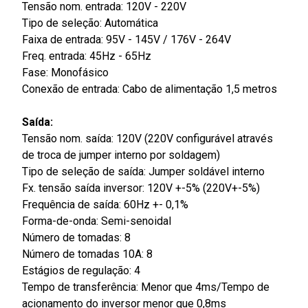
Tensão nom. entrada: 120V - 220V
Tipo de seleção: Automática
Faixa de entrada: 95V - 145V / 176V - 264V
Freq. entrada: 45Hz - 65Hz
Fase: Monofásico
Conexão de entrada: Cabo de alimentação 1,5 metros
Saída:
Tensão nom. saída: 120V (220V configurável através
de troca de jumper interno por soldagem)
Tipo de seleção de saída: Jumper soldável interno
Fx. tensão saída inversor: 120V +-5% (220V+-5%)
Frequência de saída: 60Hz +- 0,1%
Forma-de-onda: Semi-senoidal
Número de tomadas: 8
Número de tomadas 10A: 8
Estágios de regulação: 4
Tempo de transferência: Menor que 4ms/Tempo de
acionamento do inversor menor que 0,8ms