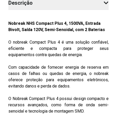
Descrição
Nobreak NHS Compact Plus 4, 1500VA, Entrada
Bivolt, Saída 120V,
Semi-Senoida
l, com 2 Baterias
O nobreak Compact Plus 4 é uma solução confiável,
eficiente e compacta para proteger seus
equipamentos contra quedas de energia.
Com capacidade de fornecer energia de reserva em
casos de falhas ou quedas de energia, o nobreak
oferece proteção para equipamentos eletrônicos,
evitando danos e perda de dados.
O Nobreak Compact Plus 4 possui design compacto e
recursos avançados, como forma de onda semi-
senoidal e tecnologia de montagem SMD.