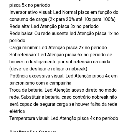
pisca 5x no período
Inversor ativo visual: Led Normal pisca em função do
consumo de carga (2x para 20% até 10x para 100%)
Rede alta: Led Atenção pisca 3x no período
Rede baixa: Ou rede ausente led Atenção pisca 1x no
período
Carga mínima: Led Atenção pisca 2x no período
Sobretensão: Led Atenção pisca 6x no período se
houver o desligamento por sobretensão na saída
(deve-se desligar e religar o nobreak)
Potência excessiva visual: Led Atenção pisca 4x em
sincronismo com a campainha
Troca de bateria: Led Atenção aceso direto no modo
rede. Substituir a bateria, caso contrário nobreak não
será capaz de segurar carga se houver falha da rede
elétrica
Temperatura visual: Led Atenção pisca 4x no período