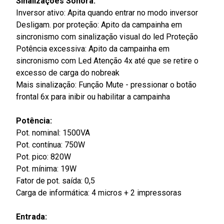
Sinalizações Sonora:
Inversor ativo: Apita quando entrar no modo inversor
Desligam. por proteção: Apito da campainha em
sincronismo com sinalização visual do led Proteção
Potência excessiva: Apito da campainha em
sincronismo com Led Atenção 4x até que se retire o
excesso de carga do nobreak
Mais sinalização: Função Mute - pressionar o botão
frontal 6x para inibir ou habilitar a campainha
Potência:
Pot. nominal: 1500VA
Pot. contínua: 750W
Pot. pico: 820W
Pot. mínima: 19W
Fator de pot. saída: 0,5
Carga de informática: 4 micros + 2 impressoras
Entrada: