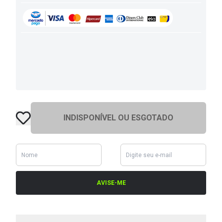
INDISPONÍVEL OU ESGOTADO
AVISE-ME