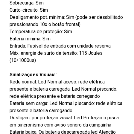
Sobrecarga: Sim
Curto-circuito: Sim
Desligamento pot. mínima: Sim (pode ser desabilitado
pressionando 10x o botão frontal)
Temperatura de proteção: Sim
Bateria mínima: Sim
Entrada: Fusível de entrada com unidade reserva
Máx. energia de surto de tensão: 115 Joules
(10/1000us)
Sinalizações Visuais:
Rede normal: Led Normal aceso: rede elétrica
presente e bateria carregada. Led Normal piscando:
rede elétrica presente e bateria carregando
Bateria sem carga: Led Normal piscando: rede elétrica
presente e bateria carregando
Desligam. por proteção visual: Led Proteção o pisca
em sincronismo com aviso sonoro da campainha
Bateria baixa: Ou bateria descarregada led Atenção