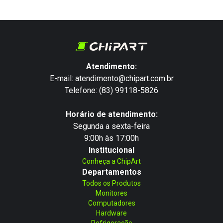
Atendimento:
E-mail: atendimento@chipart.com.br
Telefone: (83) 99118-5826
Horário de atendimento:
Segunda a sexta-feira
9:00h às 17:00h
Institucional
Conheça a ChipArt
Departamentos
Todos os Produtos
Monitores
Computadores
Hardware