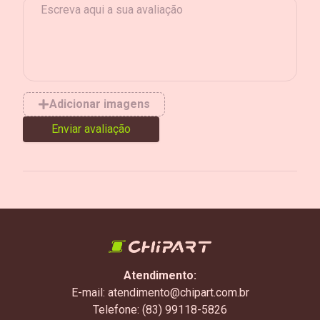
Adicionar imagens
Enviar avaliação
Atendimento:
E-mail: atendimento@chipart.com.br
Telefone: (83) 99118-5826