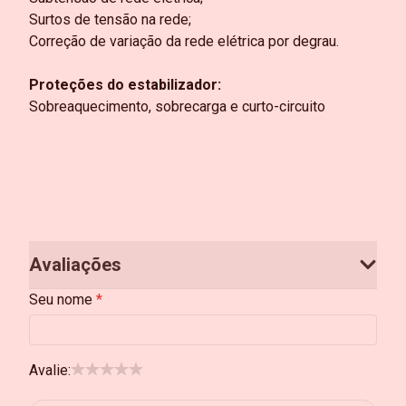
Surtos de tensão na rede;
Correção de variação da rede elétrica por degrau.
Proteções do estabilizador:
Sobreaquecimento, sobrecarga e curto-circuito
Avaliações
Seu nome
Avalie: