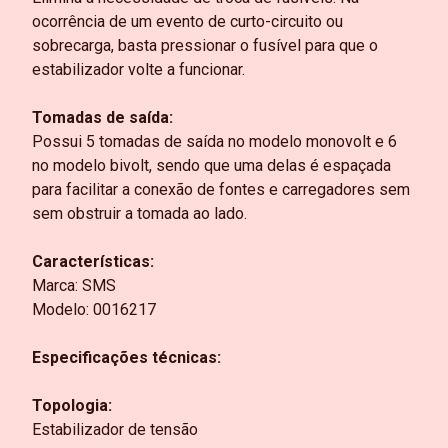
ocorrência de um evento de curto-circuito ou
sobrecarga, basta pressionar o fusível para que o
estabilizador volte a funcionar.
Tomadas de saída:
Possui 5 tomadas de saída no modelo monovolt e 6
no modelo bivolt, sendo que uma delas é espaçada
para facilitar a conexão de fontes e carregadores sem
sem obstruir a tomada ao lado.
Características:
Marca: SMS
Modelo: 0016217
Especificações técnicas:
Topologia:
Estabilizador de tensão