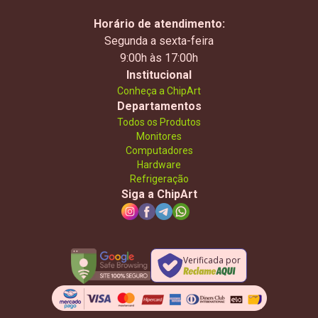
Horário de atendimento:
Segunda a sexta-feira
9:00h às 17:00h
Institucional
Conheça a ChipArt
Departamentos
Todos os Produtos
Monitores
Computadores
Hardware
Refrigeração
Siga a ChipArt
Verificada por