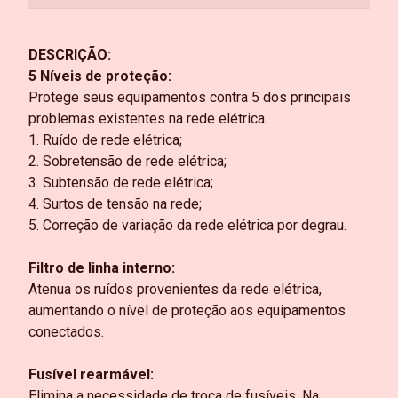
DESCRIÇÃO:
5 Níveis de proteção:
Protege seus equipamentos contra 5 dos principais
problemas existentes na rede elétrica.
1. Ruído de rede elétrica;
2. Sobretensão de rede elétrica;
3. Subtensão de rede elétrica;
4. Surtos de tensão na rede;
5. Correção de variação da rede elétrica por degrau.
Filtro de linha interno:
Atenua os ruídos provenientes da rede elétrica,
aumentando o nível de proteção aos equipamentos
conectados.
Fusível rearmável:
Elimina a necessidade de troca de fusíveis. Na