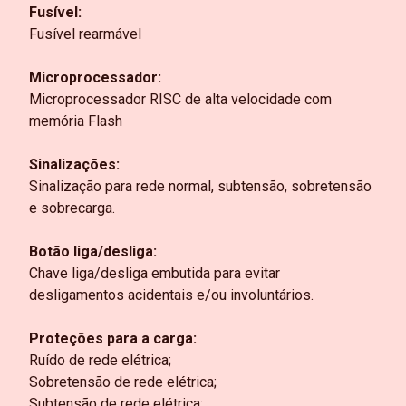
Fusível:
Fusível rearmável
Microprocessador:
Microprocessador RISC de alta velocidade com
memória Flash
Sinalizações:
Sinalização para rede normal, subtensão, sobretensão
e sobrecarga.
Botão liga/desliga:
Chave liga/desliga embutida para evitar
desligamentos acidentais e/ou involuntários.
Proteções para a carga:
Ruído de rede elétrica;
Sobretensão de rede elétrica;
Subtensão de rede elétrica;