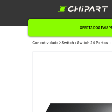
OFERTA DOS PAIS
P
Conectividade
Switch
Switch 24 Portas +