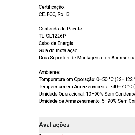
Certificação:
CE, FCC, RoHS
Conteúdo do Pacote:
TL-SL1226P
Cabo de Energia
Guia de Instalação
Dois Suportes de Montagem e os Acessório
Ambiente:
Temperatura em Operação: 0–50 °C (32–122 
Temperatura em Armazenamento: -40–70 °C (
Umidade Operacional: 10–90% Sem Condens
Umidade de Armazenamento: 5–90% Sem Co
Avaliações