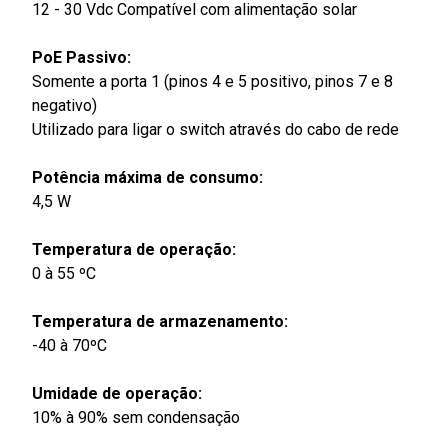
12 - 30 Vdc Compatível com alimentação solar
PoE Passivo:
Somente a porta 1 (pinos 4 e 5 positivo, pinos 7 e 8
negativo)
Utilizado para ligar o switch através do cabo de rede
Potência máxima de consumo:
4,5 W
Temperatura de operação:
0 à 55 ºC
Temperatura de armazenamento:
-40 à 70ºC
Umidade de operação:
10% à 90% sem condensação