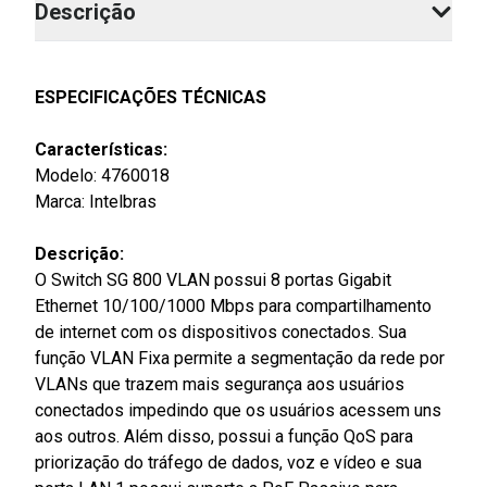
Descrição
ESPECIFICAÇÕES TÉCNICAS
Características:
Modelo: 4760018
Marca: Intelbras
Descrição:
O Switch SG 800 VLAN possui 8 portas Gigabit
Ethernet 10/100/1000 Mbps para compartilhamento
de internet com os dispositivos conectados. Sua
função VLAN Fixa permite a segmentação da rede por
VLANs que trazem mais segurança aos usuários
conectados impedindo que os usuários acessem uns
aos outros. Além disso, possui a função QoS para
priorização do tráfego de dados, voz e vídeo e sua