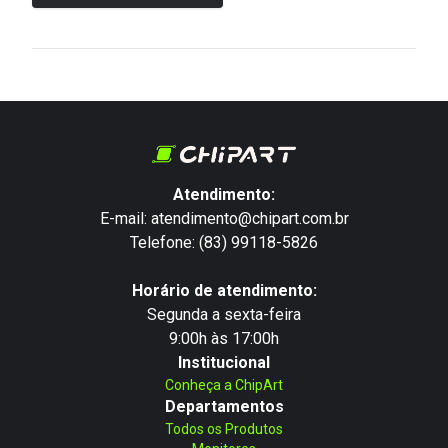
Atendimento:
E-mail: atendimento@chipart.com.br
Telefone: (83) 99118-5826
Horário de atendimento:
Segunda a sexta-feira
9:00h às 17:00h
Institucional
Conheça a ChipArt
Departamentos
Todos os Produtos