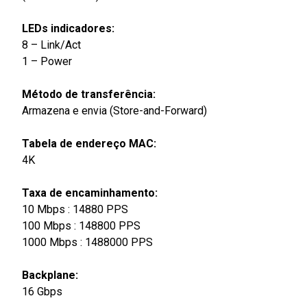
LEDs indicadores:
8 – Link/Act
1 – Power
Método de transferência:
Armazena e envia (Store-and-Forward)
Tabela de endereço MAC:
4K
Taxa de encaminhamento:
10 Mbps : 14880 PPS
100 Mbps : 148800 PPS
1000 Mbps : 1488000 PPS
Backplane:
16 Gbps