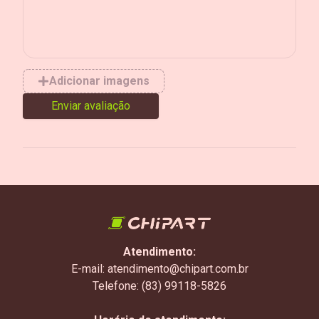
Adicionar imagens
Enviar avaliação
Atendimento:
E-mail: atendimento@chipart.com.br
Telefone: (83) 99118-5826