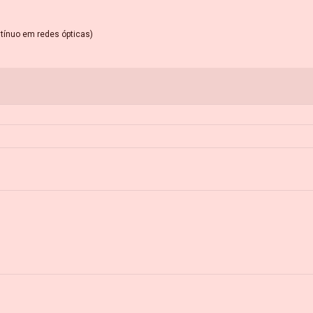
ntínuo em redes ópticas)