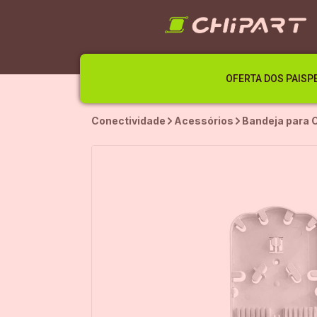
OFERTA DOS PAIS
P
Conectividade
Acessórios
Bandeja para 