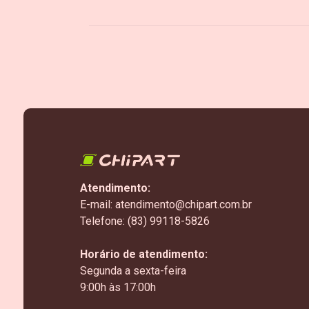
Atendimento:
E-mail: atendimento@chipart.com.br
Telefone: (83) 99118-5826
Horário de atendimento:
Segunda a sexta-feira
9:00h às 17:00h