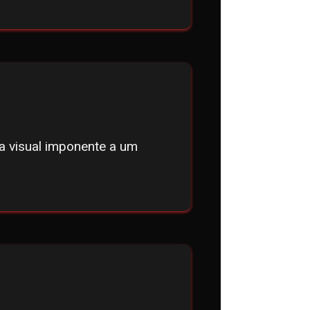
a visual imponente a um