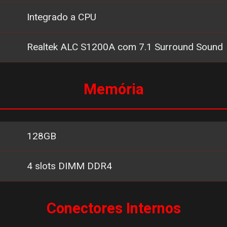
Integrado a CPU
Realtek ALC S1200A com 7.1 Surround Sound
Memória
128GB
4 slots DIMM DDR4
Conectores Internos