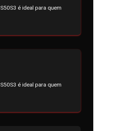
50S3 é ideal para quem
50S3 é ideal para quem