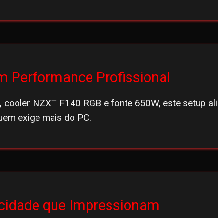
 Performance Profissional
 cooler NZXT F140 RGB e fonte 650W, este setup ali
uem exige mais do PC.
ocidade que Impressionam