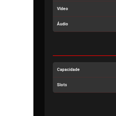
Vídeo
Áudio
Capacidade
Slots