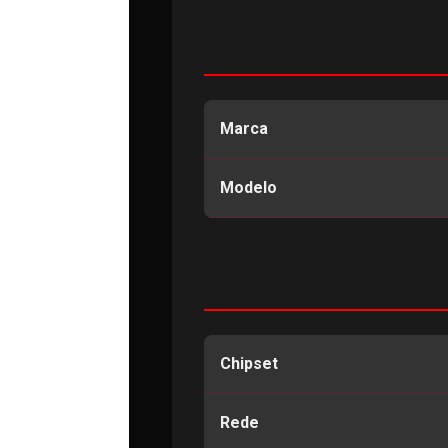
Marca
Modelo
Chipset
Rede