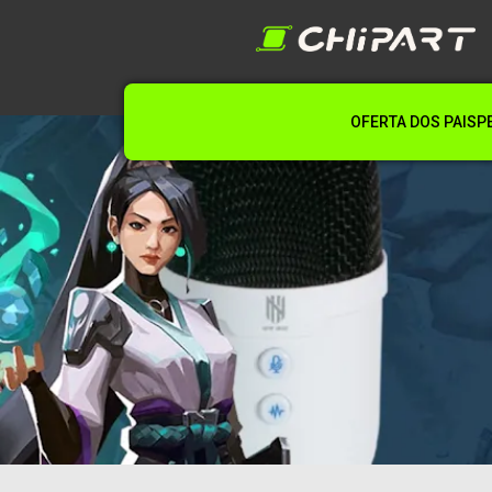
OFERTA DOS PAIS
P