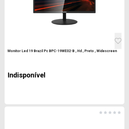
Monitor Led 19 Brazil Pc BPC-19WE02-B , Hd , Preto , Widescreen
Indisponível