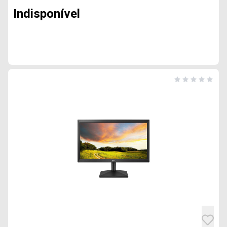
Indisponível