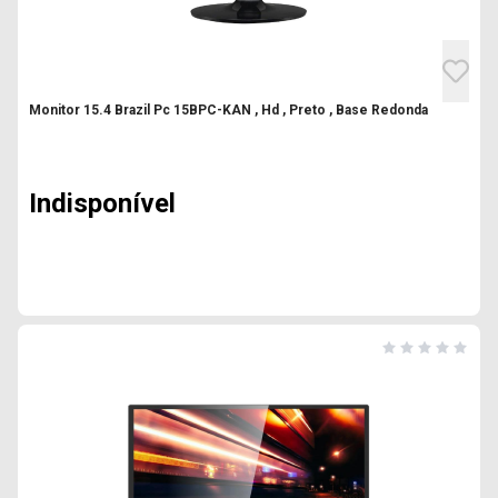
Monitor 15.4 Brazil Pc 15BPC-KAN , Hd , Preto , Base Redonda
Indisponível