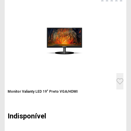
Monitor Valianty LED 19" Preto VGA/HDMI
Indisponível