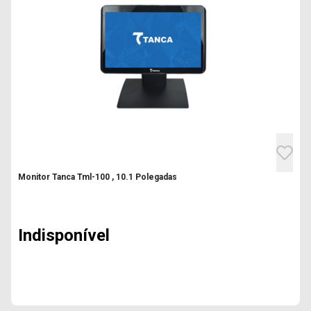
Monitor Tanca Tml-100 , 10.1 Polegadas
Indisponível