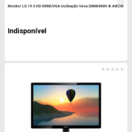
Monitor LG 19.5 HD HDMI/VGA Inclinação Vesa 20MK400H-B.AWZM
Indisponível