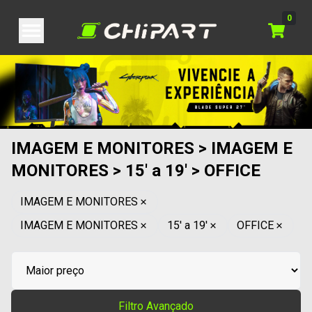
0
IMAGEM E MONITORES > IMAGEM E
MONITORES > 15' a 19' > OFFICE
IMAGEM E MONITORES
IMAGEM E MONITORES
15' a 19'
OFFICE
Filtro Avançado