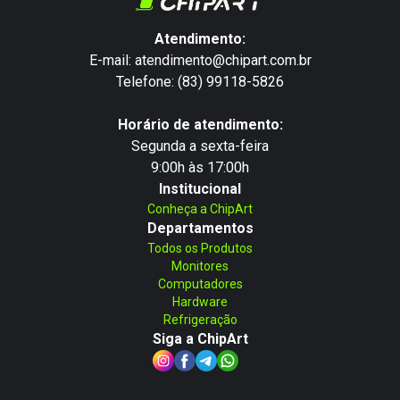
Atendimento:
E-mail: atendimento@chipart.com.br
Telefone: (83) 99118-5826
Horário de atendimento:
Segunda a sexta-feira
9:00h às 17:00h
Institucional
Conheça a ChipArt
Departamentos
Todos os Produtos
Monitores
Computadores
Hardware
Refrigeração
Siga a ChipArt