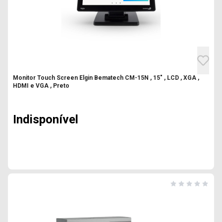
Monitor Touch Screen Elgin Bematech CM-15N , 15" , LCD , XGA ,
HDMI e VGA , Preto
Indisponível