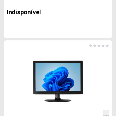
Indisponível