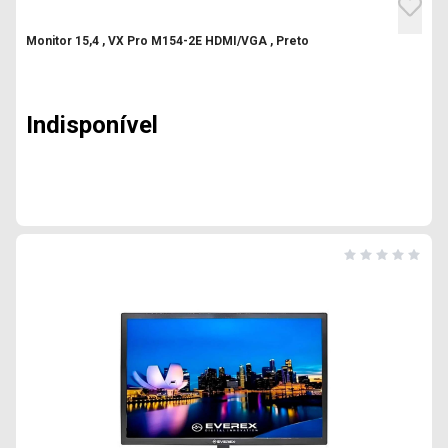
Monitor 15,4 , VX Pro M154-2E HDMI/VGA , Preto
Indisponível