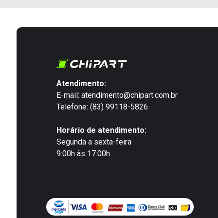
Atendimento:
E-mail: atendimento@chipart.com.br
Telefone: (83) 99118-5826
Horário de atendimento:
Segunda a sexta-feira
9:00h às 17:00h