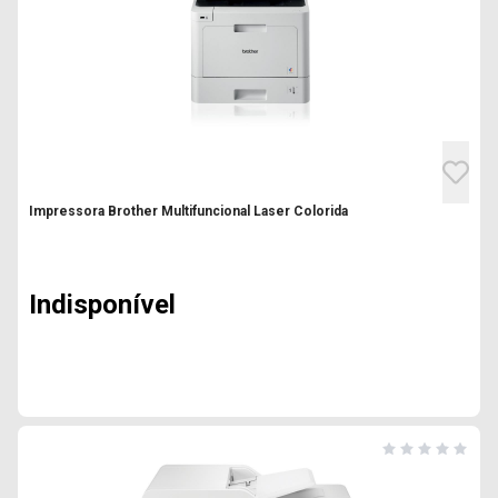
Impressora Brother Multifuncional Laser Colorida
Indisponível