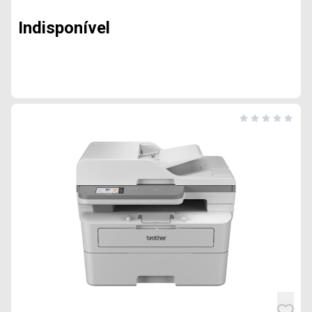
Indisponível