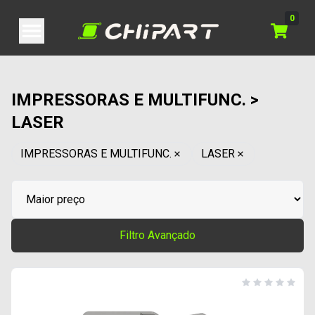
0
IMPRESSORAS E MULTIFUNC. >
LASER
IMPRESSORAS E MULTIFUNC.
LASER
Filtro Avançado