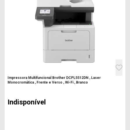
Impressora Multifuncional Brother DCPL5512DN , Laser
Monocromática , Frente e Verso , Wi-Fi , Branco
Indisponível