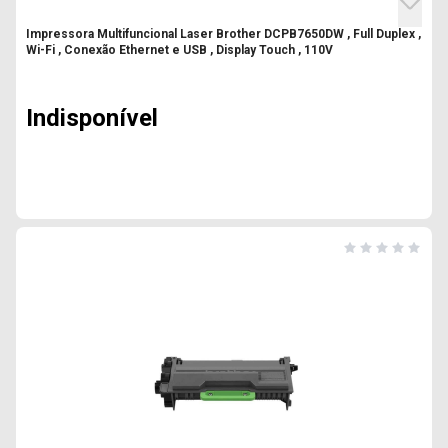
Impressora Multifuncional Laser Brother DCPB7650DW , Full Duplex ,
Wi-Fi , Conexão Ethernet e USB , Display Touch , 110V
Indisponível