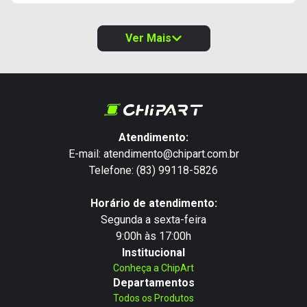
Ver Mais
Atendimento:
E-mail: atendimento@chipart.com.br
Telefone: (83) 99118-5826
Horário de atendimento:
Segunda a sexta-feira
9:00h às 17:00h
Institucional
Conheça a ChipArt
Departamentos
Todos os Produtos