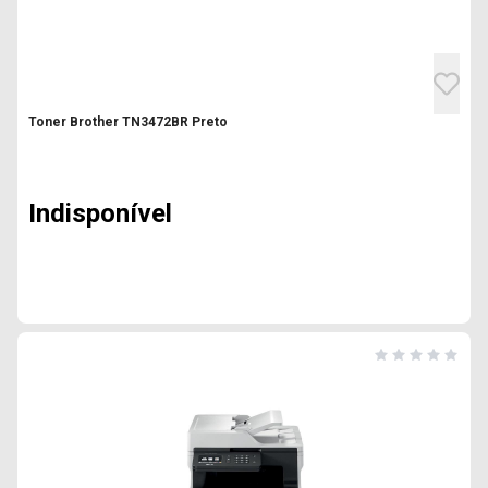
Toner Brother TN3472BR Preto
Indisponível